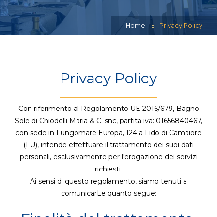
Home
Privacy Policy
Privacy Policy
Con riferimento al Regolamento UE 2016/679, Bagno
Sole di Chiodelli Maria & C. snc, partita iva: 01656840467,
con sede in Lungomare Europa, 124 a Lido di Camaiore
(LU), intende effettuare il trattamento dei suoi dati
personali, esclusivamente per l'erogazione dei servizi
richiesti.
Ai sensi di questo regolamento, siamo tenuti a
comunicarLe quanto segue: