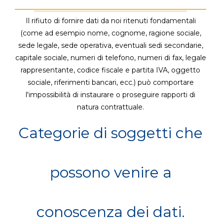
Il rifiuto di fornire dati da noi ritenuti fondamentali
(come ad esempio nome, cognome, ragione sociale,
sede legale, sede operativa, eventuali sedi secondarie,
capitale sociale, numeri di telefono, numeri di fax, legale
rappresentante, codice fiscale e partita IVA, oggetto
sociale, riferimenti bancari, ecc.) può comportare
l'impossibilità di instaurare o proseguire rapporti di
natura contrattuale.
Categorie di soggetti che
possono venire a
conoscenza dei dati.