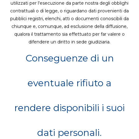
utilizzati per l'esecuzione da parte nostra degli obblighi
contrattuali o di legge, o riguardano dati provenienti da
pubblici registri, elenchi, atti o documenti conoscibili da
chiunque e, comunque, ad esclusione della diffusione,
qualora il trattamento sia effettuato per far valere o
difendere un diritto in sede giudiziaria.
Conseguenze di un
eventuale rifiuto a
rendere disponibili i suoi
dati personali.