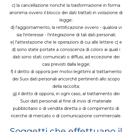
c) la cancellazione nonché la trasformazione in forma
anonima ovvero il blocco dei dati trattati in violazione di
legge;
d) l'aggiornamento, la rettificazione ovvero - qualora vi
sia l'interesse - l'integrazione di tali dati personali;
e) l'attestazione che le operazioni di cui alle lettere c) e
d) sono state portate a conoscenza di coloro ai quali i
dati sono stati comunicati o diffusi, ad eccezione dei
casi previsti dalla legge;
f) il diritto di opporsi per motivi legittimi al trattamento
dei Suoi dati personali ancorché pertinenti allo scopo
della raccolta;
g) il diritto di opporsi, in ogni caso, al trattamento dei
Suoi dati personali al fine di invio di materiale
pubblicitario o di vendita diretta o di compimento di
ricerche di mercato o di comunicazione commerciale.
Soggetti che effettuano il