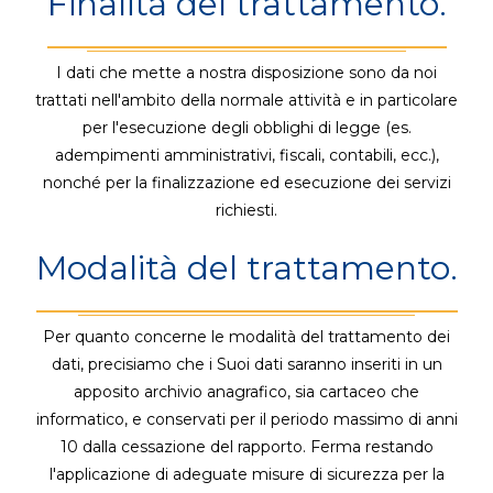
Finalità del trattamento.
I dati che mette a nostra disposizione sono da noi
trattati nell'ambito della normale attività e in particolare
per l'esecuzione degli obblighi di legge (es.
adempimenti amministrativi, fiscali, contabili, ecc.),
nonché per la finalizzazione ed esecuzione dei servizi
richiesti.
Modalità del trattamento.
Per quanto concerne le modalità del trattamento dei
dati, precisiamo che i Suoi dati saranno inseriti in un
apposito archivio anagrafico, sia cartaceo che
informatico, e conservati per il periodo massimo di anni
10 dalla cessazione del rapporto. Ferma restando
l'applicazione di adeguate misure di sicurezza per la