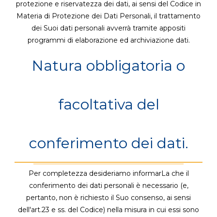
protezione e riservatezza dei dati, ai sensi del Codice in
Materia di Protezione dei Dati Personali, il trattamento
dei Suoi dati personali avverrà tramite appositi
programmi di elaborazione ed archiviazione dati.
Natura obbligatoria o
facoltativa del
conferimento dei dati.
Per completezza desideriamo informarLa che il
conferimento dei dati personali è necessario (e,
pertanto, non è richiesto il Suo consenso, ai sensi
dell'art.23 e ss. del Codice) nella misura in cui essi sono