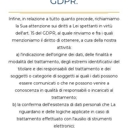
GDPR.
Infine, in relazione a tutto quanto precede, richiamiamo
la Sua attenzione sui diritti a Lei spettanti in virtù
dell'art. 15 del GDPR, al quale rinviamo e fra i quali
menzioniamo il diritto di ottenere, a cura della nostra
attività:
a) l'indicazione dell'origine dei dati, delle finalità e
modalità del trattamento, degli estremi identificativi del
titolare e dei responsabili del trattamento e dei
soggetti o categorie di soggetti ai quali i dati possono
essere comunicati o che ne possono venire a
conoscenza in qualità di responsabili o incaricati al
trattamento;
b) la conferma dell'esistenza di dati personali che La
riguardano e delle logiche applicate in caso di
trattamento effettuato con l'ausilio di strumenti
elettronici;