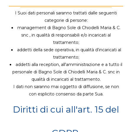
I Suoi dati personali saranno trattati dalle seguenti
categorie di persone:
management di Bagno Sole di Chiodelli Maria & C.
snc , in qualità di responsabili e/o incaricati al
trattamento;
addetti della sede operativa, in qualità d’incaricati al
trattamento;
addetti alla reception, all'amministrazione e a tutto il
personale di Bagno Sole di Chiodelli Maria & C. snc in
qualità di incaricati al trattamento.
I dati non saranno mai oggetto di diffusione, se non
con esplicito consenso da parte Sua.
Diritti di cui all'art. 15 del